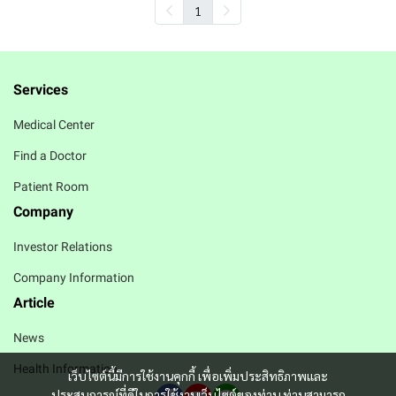
1
Services
Medical Center
Find a Doctor
Patient Room
Company
Investor Relations
Company Information
Article
News
Health Information
เว็บไซต์นี้มีการใช้งานคุกกี้ เพื่อเพิ่มประสิทธิภาพและ
ประสบการณ์ที่ดีในการใช้งานเว็บไซต์ของท่าน ท่านสามารถ