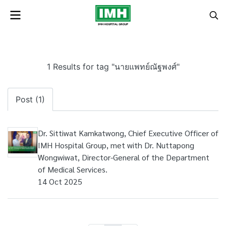
1 Results for tag "นายแพทย์ณัฐพงศ์"
Post (1)
Dr. Sittiwat Kamkatwong, Chief Executive Officer of
IMH Hospital Group, met with Dr. Nuttapong
Wongwiwat, Director-General of the Department
of Medical Services.
14 Oct 2025