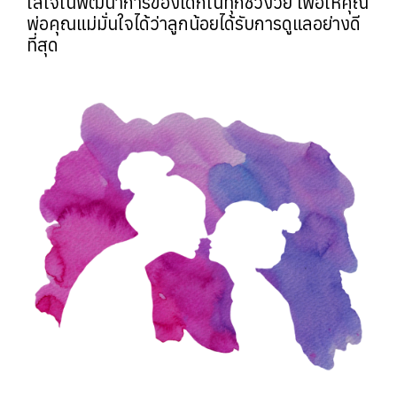
ใส่ใจในพัฒนาการของเด็กในทุกช่วงวัย เพื่อให้คุณ
พ่อคุณแม่มั่นใจได้ว่าลูกน้อยได้รับการดูแลอย่างดี
ที่สุด