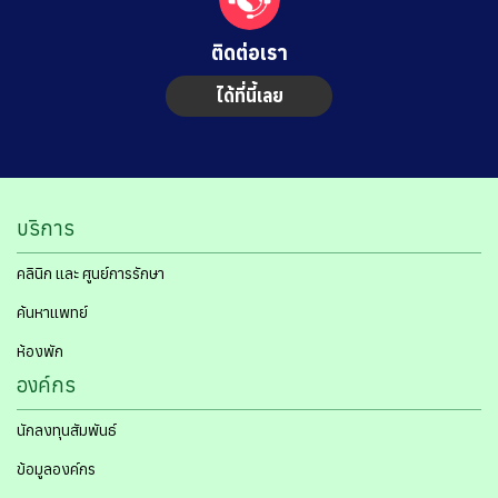
ติดต่อเรา
ได้ที่นี้เลย
บริการ
คลินิก และ ศูนย์การรักษา
ค้นหาแพทย์
ห้องพัก
องค์กร
นักลงทุนสัมพันธ์
ข้อมูลองค์กร