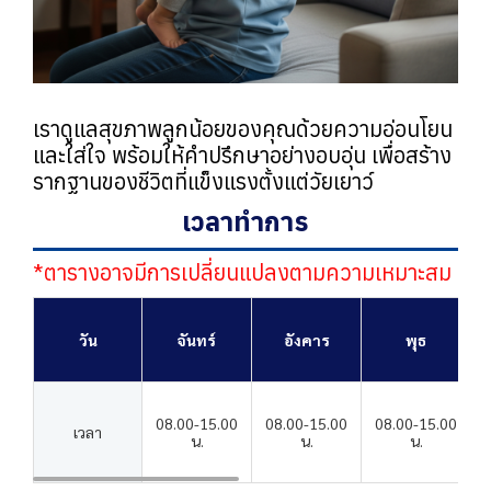
เราดูแลสุขภาพลูกน้อยของคุณด้วยความอ่อนโยน
และใส่ใจ พร้อมให้คำปรึกษาอย่างอบอุ่น เพื่อสร้าง
รากฐานของชีวิตที่แข็งแรงตั้งแต่วัยเยาว์
เวลาทำการ
*ตารางอาจมีการเปลี่ยนแปลงตามความเหมาะสม
วัน
จันทร์
อังคาร
พุธ
08.00-15.00
08.00-15.00
08.00-15.00
เวลา
น.
น.
น.