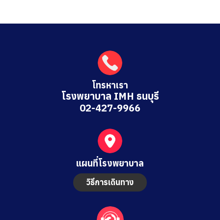
โทรหาเรา
โรงพยาบาล IMH ธนบุรี
02-427-9966
แผนที่โรงพยาบาล
วิธีการเดินทาง