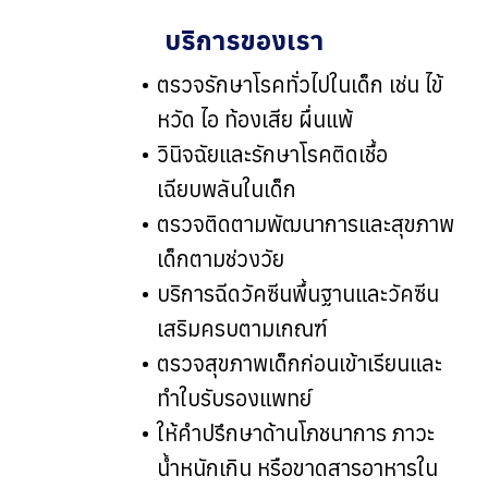
บริการของเรา
ตรวจรักษาโรคทั่วไปในเด็ก เช่น ไข้
หวัด ไอ ท้องเสีย ผื่นแพ้
วินิจฉัยและรักษาโรคติดเชื้อ
เฉียบพลันในเด็ก
ตรวจติดตามพัฒนาการและสุขภาพ
เด็กตามช่วงวัย
บริการฉีดวัคซีนพื้นฐานและวัคซีน
เสริมครบตามเกณฑ์
ตรวจสุขภาพเด็กก่อนเข้าเรียนและ
ทำใบรับรองแพทย์
ให้คำปรึกษาด้านโภชนาการ ภาวะ
น้ำหนักเกิน หรือขาดสารอาหารใน