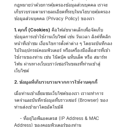
กฎหมายว่าด้วยการคุ้มครองข้อมูลส่วนบุคคล เราจะ
เก็บรวบรวมตามรายละเอียดที่ระบุในนโยบายคุ้มครอง
ข้อมูลส่วนบุคคล (Privacy Policy) ของเรา
1. คุกกี้ (Cookies)
คือไฟล์ขนาดเล็กเพื่อจัดเก็บ
ข้อมูลการเข้าใช้งานเว็บไซต์ เช่น วันเวลา ลิงค์ที่คลิก
หน้าที่เข้าชม เงื่อนไขการตั้งค่าต่าง ๆ โดยจะบันทึกลง
ไปในอุปกรณ์คอมพิวเตอร์ หรือเครื่องมือสื่อสารที่เข้า
ใช้งานของท่าน เช่น โน๊ตบุ๊ค แท็บเล็ต หรือ สมาร์ท
โฟน ผ่านทางเว็บเบราว์เซอร์ในขณะที่ท่านเข้าสู่
เว็บไซต์
2. ข้อมูลที่เก็บรวบรวมจากการใช้งานคุกกี้
เมื่อท่านเข้าเยี่ยมชมเว็บไซต์ของเรา เราจะทำการ
จดจำและบันทึกข้อมูลที่บราวเซอร์ (Browser) ของ
ท่านส่งเข้ามาโดยอัตโนมัติ
- ที่อยู่ไอพีแอดเดรส (IP Address & MAC
Address) ของคอมพิวเตอร์ของท่าน