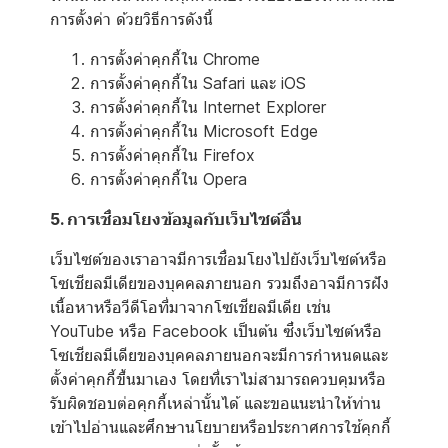
การตั้งค่า ด้วยวิธีการดังนี้
การตั้งค่าคุกกี้ใน
Chrome
การตั้งค่าคุกกี้ใน
Safari
และ
iOS
การตั้งค่าคุกกี้ใน
Internet Explorer
การตั้งค่าคุกกี้ใน
Microsoft Edge
การตั้งค่าคุกกี้ใน
Firefox
การตั้งค่าคุกกี้ใน
Opera
5. การเชื่อมโยงข้อมูลกับเว็บไซต์อื่น
เว็บไซต์ของเราอาจมีการเชื่อมโยงไปยังเว็บไซต์หรือ
โซเชียลมีเดียของบุคคลภายนอก รวมถึงอาจมีการฝัง
เนื้อหาหรือวีดีโอที่มาจากโซเชียลมีเดีย เช่น
YouTube หรือ Facebook เป็นต้น ซึ่งเว็บไซต์หรือ
โซเชียลมีเดียของบุคคลภายนอกจะมีการกำหนดและ
ตั้งค่าคุกกี้ขึ้นมาเอง โดยที่เราไม่สามารถควบคุมหรือ
รับผิดชอบต่อคุกกี้เหล่านั้นได้ และขอแนะนำให้ท่าน
เข้าไปอ่านและศึกษานโยบายหรือประกาศการใช้คุกกี้