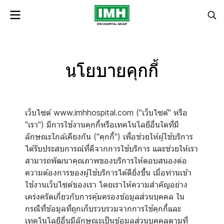
นโยบายคุกกี้
เว็บไซต์ www.imhhospital.com ("เว็บไซต์" หรือ
"เรา") มีการใช้งานคุกกี้หรือเทคโนโลยีอื่นใดที่มี
ลักษณะใกล้เคียงกัน ("คุกกี้") เพื่อช่วยให้ผู้ใช้บริการ
ได้รับประสบการณ์ที่ดีจากการใช้บริการ และช่วยให้เรา
สามารถพัฒนาคุณภาพของบริการให้ตอบสนองต่อ
ความต้องการของผู้ใช้บริการได้ดียิ่งขึ้น เมื่อท่านเข้า
ใช้งานเว็บไซต์ของเรา โดยเราให้ความสำคัญอย่าง
เคร่งครัดเกี่ยวกับการคุ้มครองข้อมูลส่วนบุคคล ใน
กรณีที่ข้อมูลที่ถูกเก็บรวบรวมจากการใช้คุกกี้และ
เทคโนโลยีอื่นมีลักษณะเป็นข้อมูลส่วนบุคคลตามที่