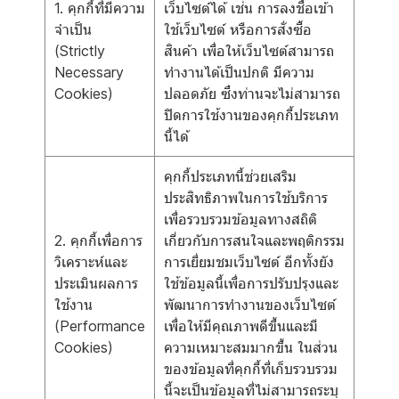
1. คุกกี้ที่มีความ
เว็บไซต์ได้ เช่น การลงชื่อเข้า
จำเป็น
ใช้เว็บไซต์ หรือการสั่งซื้อ
(Strictly
สินค้า เพื่อให้เว็บไซต์สามารถ
Necessary
ทำงานได้เป็นปกติ มีความ
Cookies)
ปลอดภัย ซึ่งท่านจะไม่สามารถ
ปิดการใช้งานของคุกกี้ประเภท
นี้ได้
คุกกี้ประเภทนี้ช่วยเสริม
ประสิทธิภาพในการใช้บริการ
เพื่อรวบรวมข้อมูลทางสถิติ
2. คุกกี้เพื่อการ
เกี่ยวกับการสนใจและพฤติกรรม
วิเคราะห์และ
การเยี่ยมชมเว็บไซต์ อีกทั้งยัง
ประเมินผลการ
ใช้ข้อมูลนี้เพื่อการปรับปรุงและ
ใช้งาน
พัฒนาการทำงานของเว็บไซต์
(Performance
เพื่อให้มีคุณภาพดีขึ้นและมี
Cookies)
ความเหมาะสมมากขึ้น ในส่วน
ของข้อมูลที่คุกกี้ที่เก็บรวบรวม
นี้จะเป็นข้อมูลที่ไม่สามารถระบุ