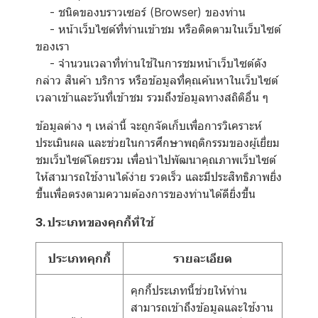
- ชนิดของบราวเซอร์ (Browser) ของท่าน
- หน้าเว็บไซต์ที่ท่านเข้าชม หรือติดตามในเว็บไซต์
ของเรา
- จำนวนเวลาที่ท่านใช้ในการชมหน้าเว็บไซต์ดัง
กล่าว สินค้า บริการ หรือข้อมูลที่คุณค้นหาในเว็บไซต์
เวลาเข้าและวันที่เข้าชม รวมถึงข้อมูลทางสถิติอื่น ๆ
ข้อมูลต่าง ๆ เหล่านี้ จะถูกจัดเก็บเพื่อการวิเคราะห์
ประเมินผล และช่วยในการศึกษาพฤติกรรมของผู้เยี่ยม
ชมเว็บไซต์โดยรวม เพื่อนำไปพัฒนาคุณภาพเว็บไซต์
ให้สามารถใช้งานได้ง่าย รวดเร็ว และมีประสิทธิภาพยิ่ง
ขึ้นเพื่อตรงตามความต้องการของท่านได้ดียิ่งขึ้น
3. ประเภทของคุกกี้ที่ใช้
ประเภทคุกกี้
รายละเอียด
คุกกี้ประเภทนี้ช่วยให้ท่าน
สามารถเข้าถึงข้อมูลและใช้งาน