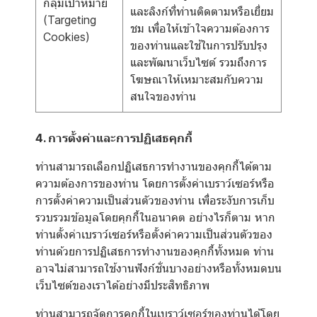
กลุ่มเป้าหมาย
และลิงก์ที่ท่านติดตามหรือเยี่ยม
(Targeting
ชม เพื่อให้เข้าใจความต้องการ
Cookies)
ของท่านและใช้ในการปรับปรุง
และพัฒนาเว็บไซต์ รวมถึงการ
โฆษณาให้เหมาะสมกับความ
สนใจของท่าน
4. การตั้งค่าและการปฏิเสธคุกกี้
ท่านสามารถเลือกปฏิเสธการทำงานของคุกกี้ได้ตาม
ความต้องการของท่าน โดยการตั้งค่าเบราว์เซอร์หรือ
การตั้งค่าความเป็นส่วนตัวของท่าน เพื่อระงับการเก็บ
รวบรวมข้อมูลโดยคุกกี้ในอนาคต อย่างไรก็ตาม หาก
ท่านตั้งค่าเบราว์เซอร์หรือตั้งค่าความเป็นส่วนตัวของ
ท่านด้วยการปฏิเสธการทำงานของคุกกี้ทั้งหมด ท่าน
อาจไม่สามารถใช้งานฟังก์ชั่นบางอย่างหรือทั้งหมดบน
เว็บไซต์ของเราได้อย่างมีประสิทธิภาพ
ท่านสามารถจัดการคุกกี้ในเบราว์เซอร์ของท่านได้โดย