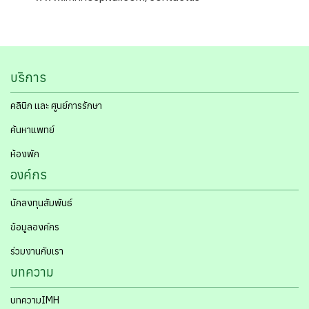
บริการ
คลินิก และ ศูนย์การรักษา
ค้นหาแพทย์
ห้องพัก
องค์กร
นักลงทุนสัมพันธ์
ข้อมูลองค์กร
ร่วมงานกับเรา
บทความ
บทความIMH