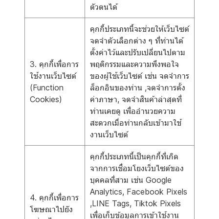
ตัวตนได้
คุกกี้ประเภทนี้จะช่วยให้เว็บไซต์
จดจำตัวเลือกต่าง ๆ ที่ท่านได้
ตั้งค่าไว้และปรับเปลี่ยนไปตาม
3. คุกกี้เพื่อการ
พฤติกรรมและความพึงพอใจ
ใช้งานเว็บไซต์
ของผู้ใช้เว็บไซต์ เช่น จดจำการ
(Function
ล็อกอินของท่าน ,จดจำการตั้ง
Cookies)
ค่าภาษา, จดจำสินค้าล่าสุดที่
ท่านเคยดู เพื่ออำนวยความ
สะดวกเมื่อท่านกลับเข้ามาใช้
งานเว็บไซต์
คุกกี้ประเภทนี้เป็นคุกกี้ที่เกิด
จากการเชื่อมโยงเว็บไซต์ของ
บุคคลที่สาม เช่น Google
Analytics, Facebook Pixels
4. คุกกี้เพื่อการ
,LINE Tags, Tiktok Pixels
โฆษณาไปยัง
เพื่อเก็บข้อมูลการเข้าใช้งาน