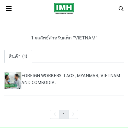
1 ผลลัพธ์สำหรับแท็ก "VIETNAM"
สินค้า (1)
FOREIGN WORKERS. LAOS, MYANMAR, VIETNAM
AND COMBODIA.
1