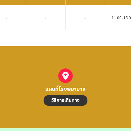
-
-
-
11.00-15.0
แผนที่โรงพยาบาล
วิธีการเดินทาง