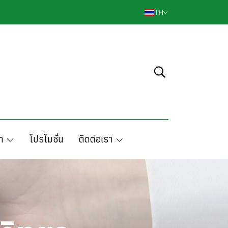
TH
า
โปรโมชั่น
ติดต่อเรา