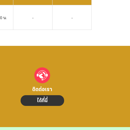
0 น.
-
-
ติดต่อเรา
ได้ที่นี่