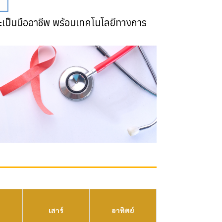
และเป็นมืออาชีพ พร้อมเทคโนโลยีทางการ
เสาร์
อาทิตย์