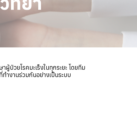
วิทยา
ผู้ป่วยโรคมะเร็งในทุกระยะ โดยทีม
ี่ทำงานร่วมกันอย่างเป็นระบบ