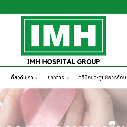
เกี่ยวกับเรา
ข่าวสาร
คลินิกและศูนย์การรักษ