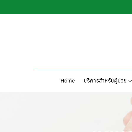
MENU
Home
บริการสำหรับผู้ป่วย