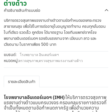
ต่างด้าว
คำอธิบายสินค้าแบบย่อ
บริการตรวจสุขภาพแรงงานต่างด้าวตามข้อกำหนดของกระทรวง
สาธารณสุข เพื่อใช้ในการต่ออายุใบอนุญาตทำงาน ครบทุกขั้นตอน
ในที่เดียว รวดเร็ว ถูกต้อง ได้มาตรฐาน โดยทีมแพทย์จากโรง
พยาบาลอินเตอร์เมดฯ รองรับแรงงานจาก เมียนมา ลาว และ
เวียดนาม ในราคาเพียง 500 บาท
แบรนด์:
โรงพยาบาล อินเตอร์เมดฯ
หมวดหมู่:
ตรวจสุขภาพ
,
ตรวจสุขภาพแรงงานต่างด้าว
รายละเอียดสินค้า
โรงพยาบาลอินเตอร์เมดฯ (IMH)
ให้บริการตรวจสุขภาพ
แรงงานต่างด้าวแบบครบวงจร ครอบคลุมรายการตรวจที่
จำเป็นทั้งหมดตามข้อกำหนดภาครัฐ เพื่ออำนวยความ