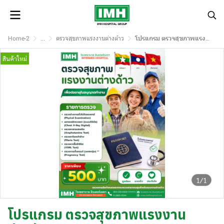
Home-2
...
ตรวจสุขภาพแรงงานต่างด้าว
โปรแกรม ตรวจสุขภาพแรงงานต่างด้าว
สินค้าใหม่
1/1
โปรแกรม ตรวจสุขภาพแรงงาน