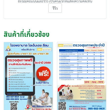
ยังไม่มีคะแนนและรีวิว เป็นคนแรกที่แสดงความคิดเห็น
รีวิว
สินค้าที่เกี่ยวข้อง