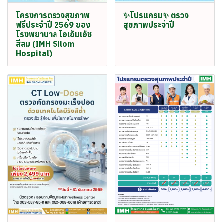
โครงการตรวจสุขภาพ
✨โปรแกรม✨ ตรวจ
ฟรีประจำปี 2569 ของ
สุขภาพประจำปี
โรงพยาบาล ไอเอ็มเอ็ช
สีลม (IMH Silom
Hospital)