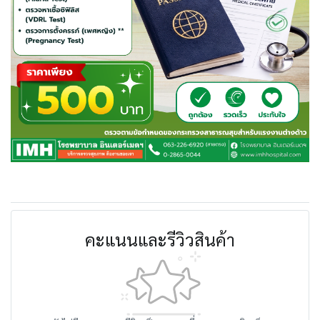
คะแนนและรีวิวสินค้า