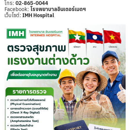
โทร:
02-865-0044
Facebook:
โรงพยาบาลอินเตอร์เมดฯ
เว็บไซต์:
IMH Hospital