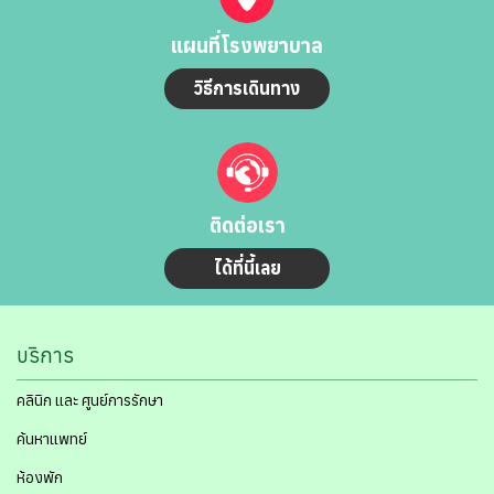
แผนที่โรงพยาบาล
วิธีการเดินทาง
ติดต่อเรา
ได้ที่นี้เลย
บริการ
คลินิก และ ศูนย์การรักษา
ค้นหาแพทย์
ห้องพัก