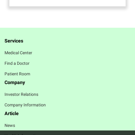
Services
Medical Center
Find a Doctor
Patient Room
Company
Investor Relations
Company Information
Article
News