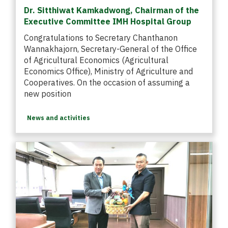
Dr. Sitthiwat Kamkadwong, Chairman of the
Executive Committee IMH Hospital Group
Congratulations to Secretary Chanthanon
Wannakhajorn, Secretary-General of the Office
of Agricultural Economics (Agricultural
Economics Office), Ministry of Agriculture and
Cooperatives. On the occasion of assuming a
new position
News and activities