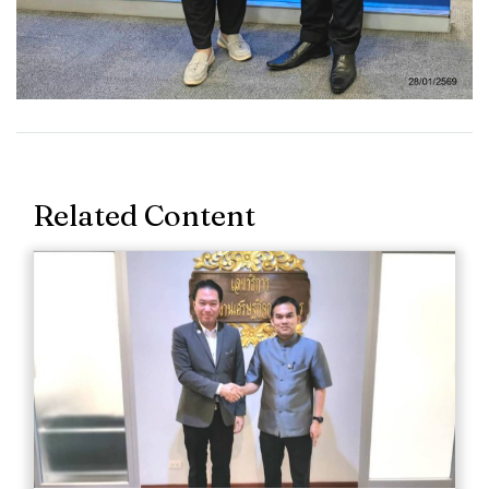
Related Content