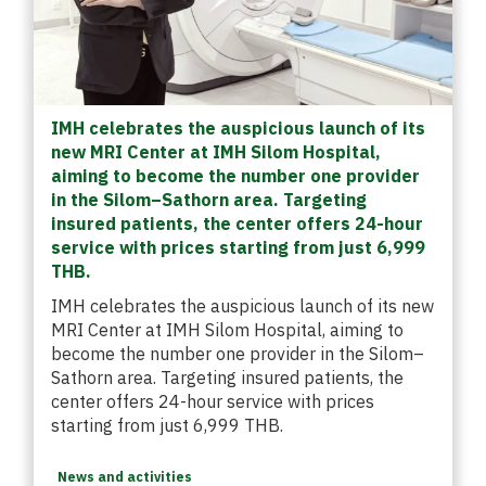
IMH celebrates the auspicious launch of its
new MRI Center at IMH Silom Hospital,
aiming to become the number one provider
in the Silom–Sathorn area. Targeting
insured patients, the center offers 24-hour
service with prices starting from just 6,999
THB.
IMH celebrates the auspicious launch of its new
MRI Center at IMH Silom Hospital, aiming to
become the number one provider in the Silom–
Sathorn area. Targeting insured patients, the
center offers 24-hour service with prices
starting from just 6,999 THB.
News and activities