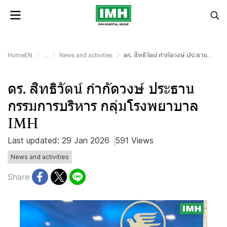
HomeEN
...
News and activities
ดร. สิทธิวัตน์ กำกัดวงษ์ ประธานกรรมการบริหาร กลุ่มโรงพยาบาล IMH
ดร. สิทธิวัตน์ กำกัดวงษ์ ประธาน
กรรมการบริหาร กลุ่มโรงพยาบาล
IMH
Last updated: 29 Jan 2026
591 Views
News and activities
Share