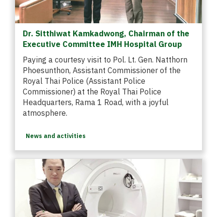
Dr. Sitthiwat Kamkadwong, Chairman of the
Executive Committee IMH Hospital Group
Paying a courtesy visit to Pol. Lt. Gen. Natthorn
Phoesunthon, Assistant Commissioner of the
Royal Thai Police (Assistant Police
Commissioner) at the Royal Thai Police
Headquarters, Rama 1 Road, with a joyful
atmosphere.
News and activities