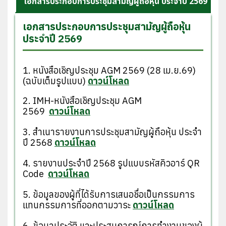
เอกสารประกอบการประชุมสามั ญผู้ถือหุ้น ประจำปี 2569
เอกสารประกอบการประชุมสามั ญผู้ถือหุ้น
ประจำปี 2569
1. หนังสือเชิญประชุม AGM 2569 (28 เม.ย.69)
(ฉบับเต็มรูปแบบ)
ดาวน์โหลด
2. IMH-หนังสือเชิญประชุม AGM
2569
ดาวน์โหลด
3. สำเนารายงานการประชุมสามัญผู้ถือหุ้น ประจำ
ปี 2568
ดาวน์โหลด
4. รายงานประจำปี 2568 รูปแบบรหัสคิวอาร์ QR
Code
ดาวน์โหลด
5. ข้อมูลของผู้ที่ได้รับการเสนอชื่อเป็นกรรมการ
แทนกรรมการที่ออกตามวาระ
ดาวน์โหลด
6. ข้อมูลประวัติ และประสบการณ์การทำงานของผู้