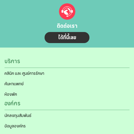
ติดต่อเรา
ได้ที่นี้เลย
บริการ
คลินิก และ ศูนย์การรักษา
ค้นหาแพทย์
ห้องพัก
องค์กร
นักลงทุนสัมพันธ์
ข้อมูลองค์กร