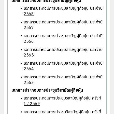
เอกสารประกอบการประชุมสามั ญผู้ถือหุ้น
เอกสารประกอบการประชุมสามั ญผู้ถือหุ้น ประจำปี
2568
เอกสารประกอบการประชุมสามั ญผู้ถือหุ้น ประจำปี
2567
เอกสารประกอบการประชุมสามั ญผู้ถือหุ้น ประจำปี
2566
เอกสารประกอบการประชุมสามั ญผู้ถือหุ้น ประจำปี
2565
เอกสารประกอบการประชุมสามั ญผู้ถือหุ้น ประจำปี
2564
เอกสารประกอบการประชุมสามั ญผู้ถือหุ้น ประจำปี
256
3
เอกสารประกอบการประชุมวิสามั ญผู้ถือหุ้น
เอกสารประกอบการประชุมวิสามั ญผู้ถือหุ้น ครั้งที่
1 / 256
9
เอกสารประกอบการประชุมวิสามั ญผู้ถือหุ้น ครั้งที่