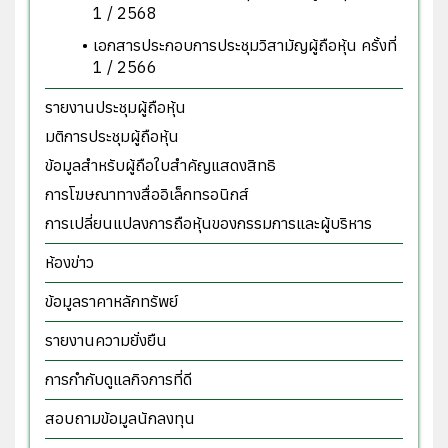
1 / 2568
เอกสารประกอบการประชุมวิสามั ญผู้ถือหุ้น ครั้งที่
1 / 2566
รายงานประชุมผู้ถือหุ้น
มติการประชุมผู้ถือหุ้น
ข้อมูลสำหรับผู้ถือใบสำคัญแสดงสิทธิ
การโฆษณาทางสื่ออิเล็กทรอนิกส์
การเปลี่ยนแปลงการถือหุ้นของกรรมการและผู้บริหาร
ห้องข่าว
ข้อมูลราคาหลักทรัพย์
รายงานความยั่งยืน
การกำกับดูแลกิจการที่ดี
สอบถามข้อมูลนักลงทุน