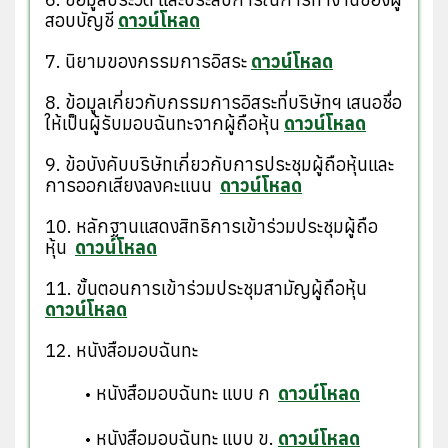
สอบบัญชี
ดาวน์โหลด
7. นิยามของกรรมการอิสระ
ดาวน์โหลด
8. ข้อมูลเกี่ยวกับกรรมการอิสระที่บริษัทฯ เสนอชื่อ
ให้เป็นผู้รับมอบฉันทะจากผู้ถือหุ้น
ดาวน์โหลด
9. ข้อบังคับบริษัทเกี่ยวกับการประชุมผู้ถือหุ้นและ
การออกเสียงลงคะแนน
ดาวน์โหลด
10. หลักฐานแสดงสิทธิการเข้าร่วมประชุมผู้ถือ
หุ้น
ดาวน์โหลด
11. ขั้นตอนการเข้าร่วมประชุมสามัญผู้ถือหุ้น
ดาวน์โหลด
12. หนังสือมอบฉันทะ
หนังสือมอบฉันทะ แบบ ก
ดาวน์โหลด
หนังสือมอบฉันทะ แบบ ข.
ดาวน์โหลด