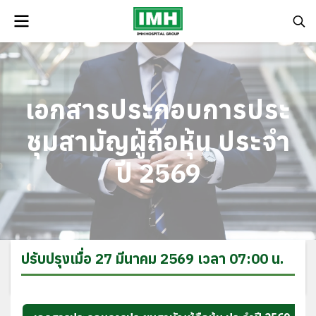
เอกสารประกอบการประ
ชุมสามั ญผู้ถือหุ้น ประจำ
ปี 2569
ปรับปรุงเมื่อ 27 มีนาคม 2569 เวลา 07:00 น.