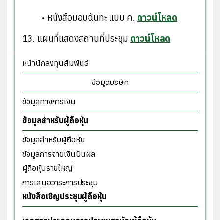
หนังสือมอบฉันทะ แบบ ค.
ดาวน์โหลด
13. แผนที่แสดงสถานที่ประชุม
ดาวน์โหลด
หน้านักลงทุนสัมพันธ์
ข้อมูลบริษัท
ข้อมูลทางการเงิน
ข้อมูลสำหรับผู้ถือหุ้น
ข้อมูลสำหรับผู้ถือหุ้น
ข้อมูลการจ่ายเงินปันผล
ผู้ถือหุ้นรายใหญ่
การเสนอวาระการประชุม
หนังสือเชิญประชุมผู้ถือหุ้น