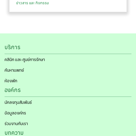
ข่าวสาร และ กิจกรรม
บริการ
คลินิก และ ศูนย์การรักษา
ค้นหาแพทย์
ห้องพัก
องค์กร
นักลงทุนสัมพันธ์
ข้อมูลองค์กร
ร่วมงานกับเรา
บทความ