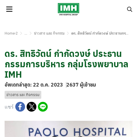
Home-2
...
ข่าวสาร และ กิจกรรม
ดร. สิทธิวัตน์ กำกัดวงษ์ ประธานกรรมการบริหาร กลุ่มโรงพยาบาล IMH
ดร. สิทธิวัตน์ กำกัดวงษ์ ประธาน
กรรมการบริหาร กลุ่มโรงพยาบาล
IMH
อัพเดทล่าสุด: 22 ต.ค. 2023
2637 ผู้เข้าชม
ข่าวสาร และ กิจกรรม
แชร์