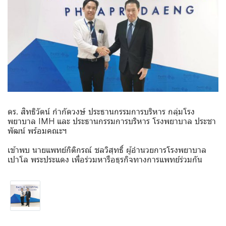
ดร. สิทธิวัตน์ กำกัดวงษ์ ประธานกรรมการบริหาร กลุ่มโรง
พยาบาล IMH และ ประธานกรรมการบริหาร โรงพยาบาล ประชา
พัฒน์ พร้อมคณะฯ
เข้าพบ นายแพทย์กิติกรณ์ ชลวิสุทธิ์ ผู้อำนวยการโรงพยาบาล
เปาโล พระประแดง เพื่อร่วมหารือธุรกิจทางการแพทย์ร่วมกัน