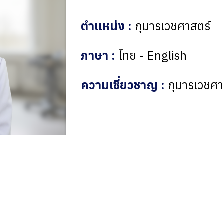
ตำแหน่ง :
กุมารเวชศาสตร์
ภาษา :
ไทย - English
ความเชี่ยวชาญ :
กุมารเวชศา