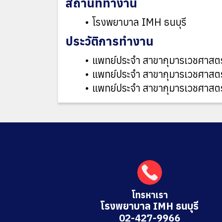
สถานที่ทำงาน
โรงพยาบาล IMH ธนบุรี
ประวัติการทำงาน
แพทย์ประจำ สาขากุมารเวชศาสตร์ ร
แพทย์ประจำ สาขากุมารเวชศาสตร์
แพทย์ประจำ สาขากุมารเวชศาสตร
โทรหาเรา
โรงพยาบาล IMH ธนบุรี
02-427-9966