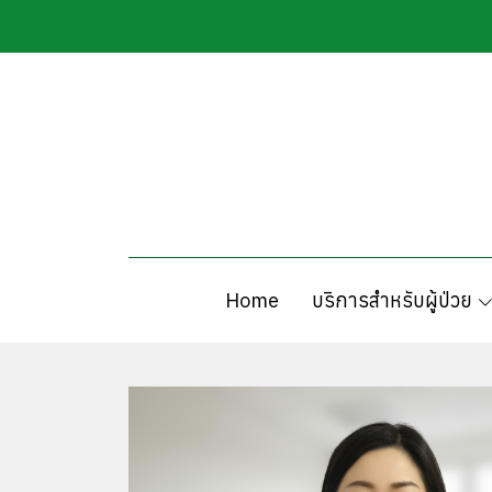
MENU
Home
บริการสำหรับผู้ป่วย