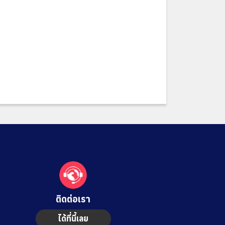
ติดต่อเรา
ได้ที่นี้เลย