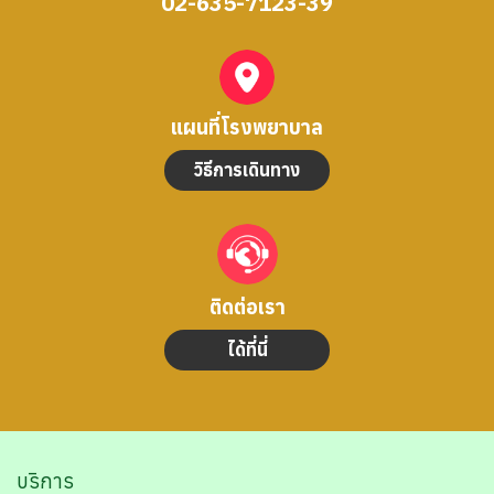
02-635-7123-39
แผนที่โรงพยาบาล
วิธีการเดินทาง
ติดต่อเรา
ได้ที่นี่
บริการ