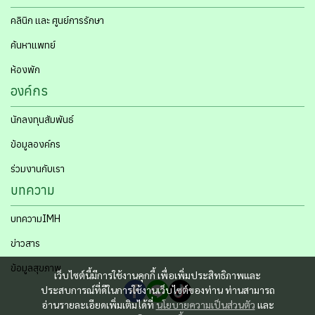
คลินิก และ ศูนย์การรักษา
ค้นหาแพทย์
ห้องพัก
องค์กร
นักลงทุนสัมพันธ์
ข้อมูลองค์กร
ร่วมงานกับเรา
บทความ
บทความIMH
ข่าวสาร
ข้อมูลสุขภาพ
เว็บไซต์นี้มีการใช้งานคุกกี้ เพื่อเพิ่มประสิทธิภาพและ
ประสบการณ์ที่ดีในการใช้งานเว็บไซต์ของท่าน ท่านสามารถ
อ่านรายละเอียดเพิ่มเติมได้ที่
นโยบายความเป็นส่วนตัว
และ