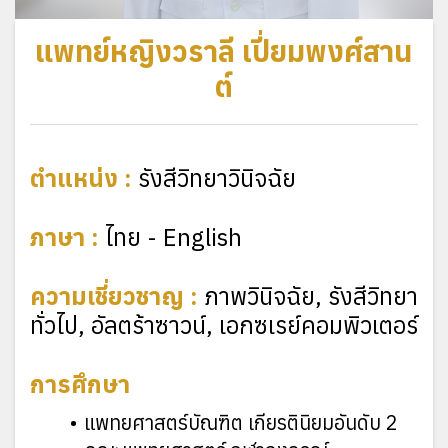
แพทย์หญิงวราลี เปี่ยมพงศ์สาน
ต์
ตำแหน่ง :
รังสีวิทยาวินิจฉัย
ภาษา :
ไทย - English
ความเชี่ยวชาญ :
ภาพวินิจฉัย, รังสีวิทยา
ทั่วไป, อัลตร้าซาวน์, เอกซเรย์คอมพิวเตอร์
การศึกษา
แพทยศาสตร์บัณฑิต เกียรตินิยมอันดับ 2