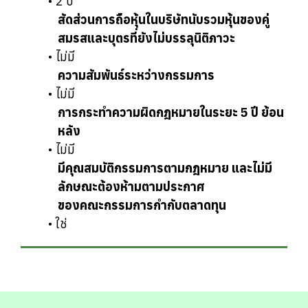
2 ปี
สัดส่วนการถือหุ้นในบริษัทนับรวมหุ้นของคู่
สมรสและบุตรที่ยังไม่บรรลุนิติภาวะ
ไม่มี
ความสัมพันธ์ระหว่างกรรมการ
ไม่มี
การกระทำความผิดกฎหมายในระยะ 5 ปี ย้อน
หลัง
ไม่มี
มีคุณสมบัติกรรมการตามกฎหมาย และไม่มี
ลักษณะต้องห้ามตามประกาศ
ของคณะกรรมการกำกับตลาดทุน
ใช่