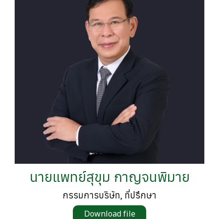
นายแพทย์สุขุม กาญจนพิมาย
กรรมการบริษัท, ที่ปรึกษา
Download file