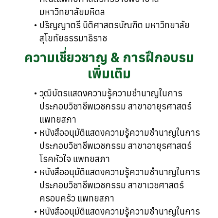
มหาวิทยาลัยมหิดล
ปริญญาตรี นิติศาสตรบัณฑิต มหาวิทยาลัย
สุโขทัยธรรมาธิราช
ความเชี่ยวชาญ & การฝึกอบรม
เพิ่มเติม
วุฒิบัตรแสดงความรู้ความชำนาญในการ
ประกอบวิชาชีพเวชกรรม สาขาอายุรศาสตร์
แพทยสภา
หนังสืออนุมัติแสดงความรู้ความชำนาญในการ
ประกอบวิชาชีพเวชกรรม สาขาอายุรศาสตร์
โรคหัวใจ แพทยสภา
หนังสืออนุมัติแสดงความรู้ความชำนาญในการ
ประกอบวิชาชีพเวชกรรม สาขาเวชศาสตร์
ครอบครัว แพทยสภา
หนังสืออนุมัติแสดงความรู้ความชำนาญในการ