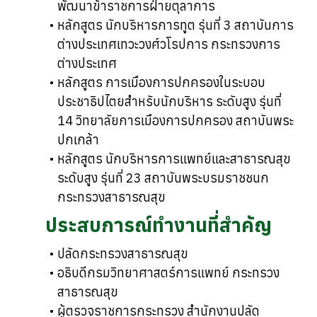
พัฒนาข้าราชการฝ่ายตุลาการ
หลักสูตร นักบริหารการทูต รุ่นที่ 3 สถาบันการ
ต่างประเทศเทวะวงศ์วโรปการ กระทรวงการ
ต่างประเทศ
หลักสูตร การเมืองการปกครองในระบอบ
ประชาธิปไตยสำหรับนักบริหาร ระดับสูง รุ่นที่
14 วิทยาลัยการเมืองการปกครอง สถาบันพระ
ปกเกล้า
หลักสูตร นักบริหารการแพทย์และสาธารณสุข
ระดับสูง รุ่นที่ 23 สถาบันพระบรมราชชนก
กระทรวงสาธารณสุข
ประสบการณ์ทำงานที่สำคัญ
ปลัดกระทรวงสาธารณสุข
อธิบดีกรมวิทยาศาสตร์การแพทย์ กระทรวง
สาธารณสุข
ผู้ตรวจราชการกระทรวง สำนักงานปลัด