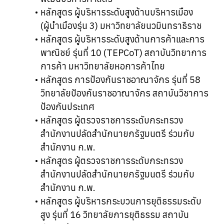
หลักสูตร ผู้บริหารระดับสูงด้านบริหารเมือง
(ผู้นำเมืองรุ่น 3) มหาวิทยาลัยนวมินทราธิราช
หลักสูตร ผู้บริหารระดับสูงด้านการค้าและการ
พาณิชย์ รุ่นที่ 10 (TEPCoT) สถาบันวิทยาการ
การค้า มหาวิทยาลัยหอการค้าไทย
หลักสูตร การป้องกันราชอาณาจักร รุ่นที่ 58
วิทยาลัยป้องกันราชอาณาจักร สถาบันวิชาการ
ป้องกันประเทศ
หลักสูตร ผู้ตรวจราชการระดับกระทรวง
สำนักงานปลัดสำนักนายกรัฐมนตรี ร่วมกับ
สำนักงาน ก.พ.
หลักสูตร ผู้ตรวจราชการระดับกระทรวง
สำนักงานปลัดสำนักนายกรัฐมนตรี ร่วมกับ
สำนักงาน ก.พ.
หลักสูตร ผู้บริหารกระบวนการยุติธรรมระดับ
สูง รุ่นที่ 16 วิทยาลัยการยุติธรรม สถาบัน