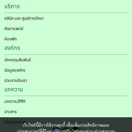
บริการ
คลินิก และ ศูนย์การรักษา
ค้นหาแพทย์
ห้องพัก
องค์กร
นักลงทุนสัมพันธ์
ข้อมูลองค์กร
ร่วมงานกับเรา
บทความ
บทความIMH
ข่าวสาร
ข้อมูลสุขภาพ
เว็บไซต์นี้มีการใช้งานคุกกี้ เพื่อเพิ่มประสิทธิภาพและ
ประสบการณ์ที่ดีในการใช้งานเว็บไซต์ของท่าน ท่านสามารถ