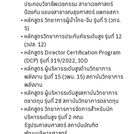
ประกอบวิชาชีพเวชกรรม สาขาเวชศาสตร์
ป้องกัน แขนงสาธารณสุขศาสตร์ แพทยสภา
หลักสูตร วิทยาการผู้นำไทย-จีน รุ่นที่ 5 (วทจ.
5)
หลักสูตรวิทยาการประกันภัยระดับสูง รุ่นที่ 12
(วปส. 12)
หลักสูตร Director Certification Program
(DCP) รุ่นที่ 319/2022, IOD
หลักสูตร ผู้บริหารระดับสูงด้านวิทยาการ
พลังงาน รุ่นที่ 15 (วพน. 15) สถาบันวิทยาการ
พลังงาน
หลักสูตร ผู้บริหารระดับสูงสถาบันวิทยาการ
ตลาดทุน รุ่นที่ 28 สถาบันวิทยาการตลาดทุน
หลักสูตร วิทยาการการจัดการสำหรับนัก
บริหารระดับสูง รุ่นที่ 2 คณะ
รัฐประศาสนศาสตร์ สถาบันบัณฑิต
พัฒนบริหารศาสตร์