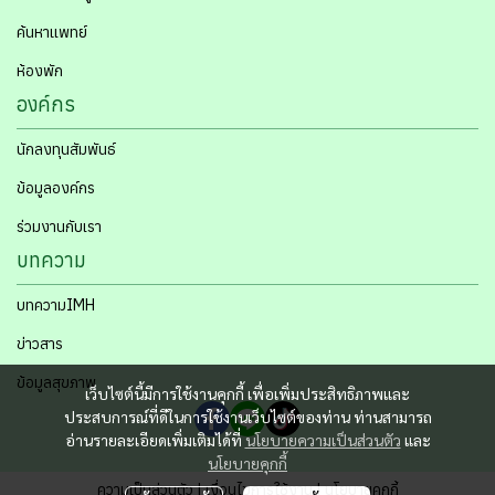
ค้นหาแพทย์
ห้องพัก
องค์กร
นักลงทุนสัมพันธ์
ข้อมูลองค์กร
ร่วมงานกับเรา
บทความ
บทความIMH
ข่าวสาร
ข้อมูลสุขภาพ
เว็บไซต์นี้มีการใช้งานคุกกี้ เพื่อเพิ่มประสิทธิภาพและ
ประสบการณ์ที่ดีในการใช้งานเว็บไซต์ของท่าน ท่านสามารถ
อ่านรายละเอียดเพิ่มเติมได้ที่
นโยบายความเป็นส่วนตัว
และ
นโยบายคุกกี้
ความเป็นส่วนตัว | เงื่อนไขการใช้งาน | นโยบายคุกกี้