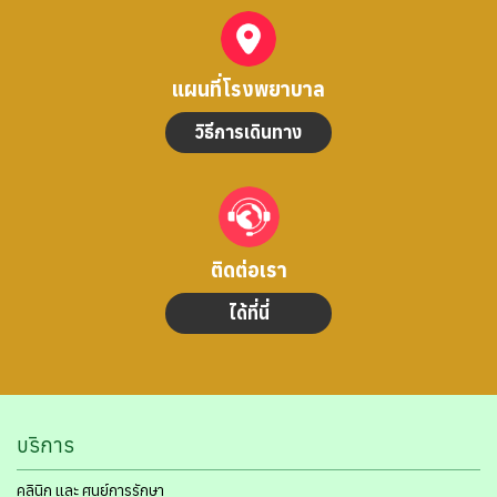
แผนที่โรงพยาบาล
วิธีการเดินทาง
ติดต่อเรา
ได้ที่นี่
บริการ
คลินิก และ ศูนย์การรักษา