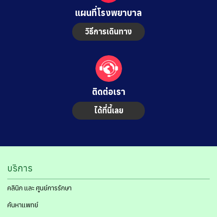
แผนที่โรงพยาบาล
วิธีการเดินทาง
ติดต่อเรา
ได้ที่นี้เลย
บริการ
คลินิก และ ศูนย์การรักษา
ค้นหาแพทย์