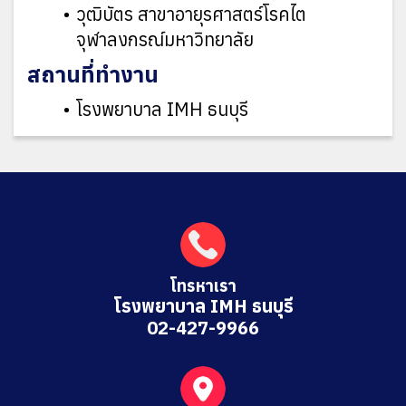
วุฒิบัตร สาขาอายุรศาสตร์โรคไต
จุฬาลงกรณ์มหาวิทยาลัย
สถานที่ทำงาน
โรงพยาบาล IMH ธนบุรี
โทรหาเรา
โรงพยาบาล IMH ธนบุรี
02-427-9966