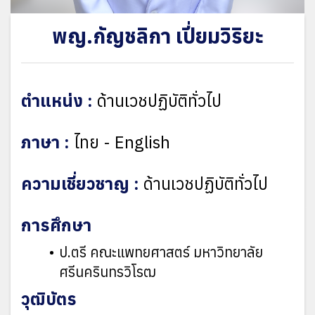
พญ.กัญชลิกา เปี่ยมวิริยะ
ตำแหน่ง :
ด้านเวชปฏิบัติทั่วไป
ภาษา :
ไทย - English
ความเชี่ยวชาญ :
ด้านเวชปฏิบัติทั่วไป
การศึกษา
ป.ตรี คณะแพทยศาสตร์ มหาวิทยาลัย
ศรีนครินทรวิโรฒ
วุฒิบัตร