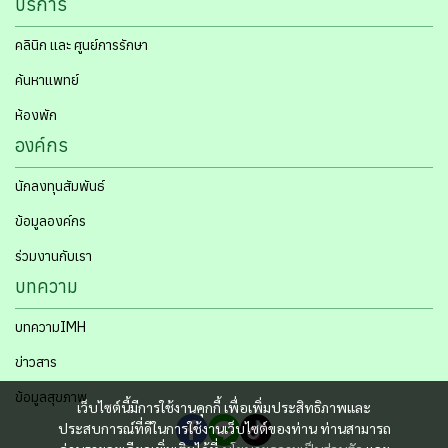
บริการ
คลินิก และ ศูนย์การรักษา
ค้นหาแพทย์
ห้องพัก
องค์กร
นักลงทุนสัมพันธ์
ข้อมูลองค์กร
ร่วมงานกับเรา
บทความ
บทความIMH
ข่าวสาร
ข้อมูลสุขภาพ
เว็บไซต์นี้มีการใช้งานคุกกี้ เพื่อเพิ่มประสิทธิภาพและ
ประสบการณ์ที่ดีในการใช้งานเว็บไซต์ของท่าน ท่านสามารถ