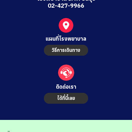
02-427-9966
แผนที่โรงพยาบาล
วิธีการเดินทาง
ติดต่อเรา
ได้ที่นี้เลย