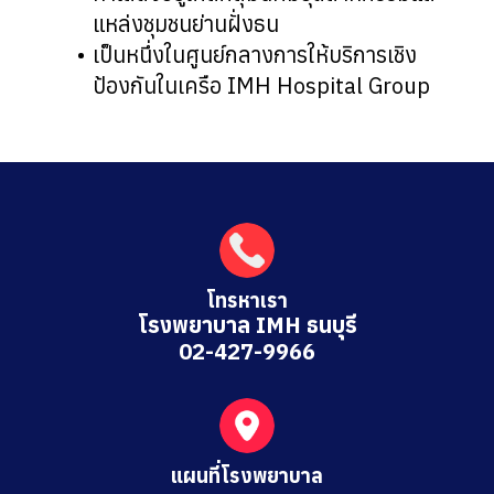
แหล่งชุมชนย่านฝั่งธน
เป็นหนึ่งในศูนย์กลางการให้บริการเชิง
ป้องกันในเครือ IMH Hospital Group
โทรหาเรา
โรงพยาบาล IMH ธนบุรี
02-427-9966
แผนที่โรงพยาบาล