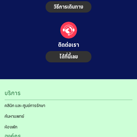
วิธีการเดินทาง
ติดต่อเรา
ได้ที่นี้เลย
บริการ
คลินิก และ ศูนย์การรักษา
ค้นหาแพทย์
ห้องพัก
องค์กร