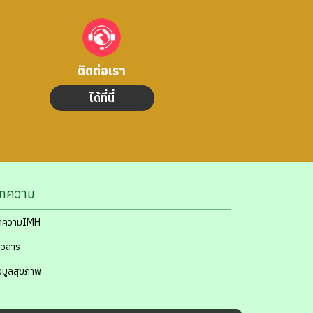
ติดต่อเรา
ได้ที่นี่
ทความ
ทความIMH
าวสาร
อมูลสุขภาพ