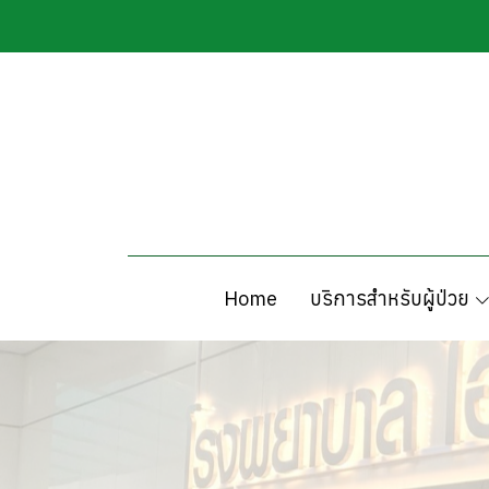
MENU
Home
บริการสำหรับผู้ป่วย