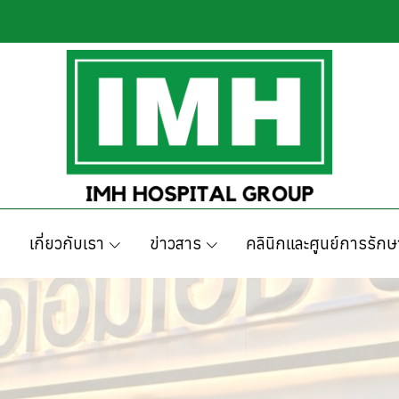
เกี่ยวกับเรา
ข่าวสาร
คลินิกและศูนย์การรักษ