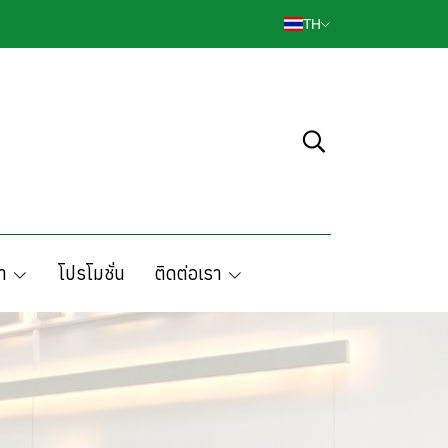
TH
า
โปรโมชั่น
ติดต่อเรา