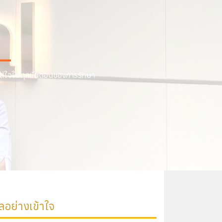
ใส่ใจในทุกขั้นตอนของการรักษา
ลอย่างเข้าใจ